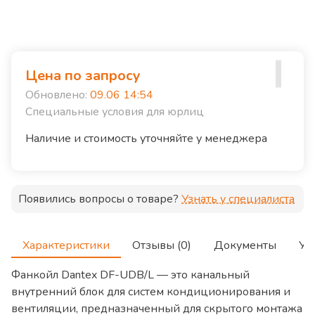
Цена по запросу
Обновлено:
09.06 14:54
Специальные условия для юрлиц
Наличие и стоимость уточняйте у менеджера
Появились вопросы о товаре?
Узнать у специалиста
Характеристики
Отзывы (0)
Документы
Ус
Фанкойл Dantex DF-UDB/L — это канальный
внутренний блок для систем кондиционирования и
вентиляции, предназначенный для скрытого монтажа