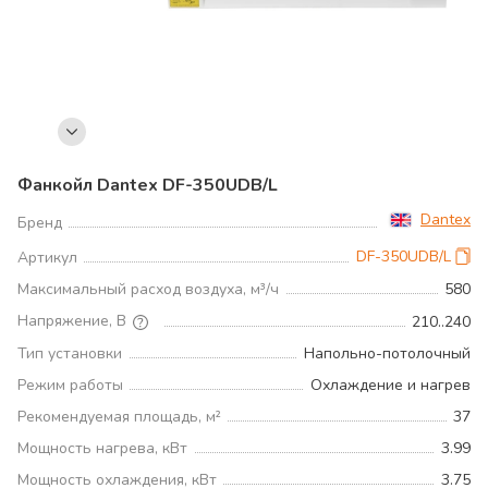
Фанкойл Dantex DF-350UDB/L
Dantex
Бренд
DF-350UDB/L
Артикул
Максимальный расход воздуха, м³/ч
580
Напряжение, В
210..240
Тип установки
Напольно-потолочный
Режим работы
Охлаждение и нагрев
Рекомендуемая площадь, м²
37
Мощность нагрева, кВт
3.99
Мощность охлаждения, кВт
3.75