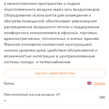
в межпотолочном пространстве и подачи
подготовленного воздуха через сеть воздуховодов.
Оборудование используется для охлаждения и
обогрева помещений, обеспечивает равномерное
распределение воздушного потока и поддержание
комфортного микроклимата в офисных, торговых,
административных, гостиничных и жилых зданиях.
Фанкойл отличается компактной конструкцией,
низким уровнем шума, удобством обслуживания и
возможностью интеграции в централизованные
системы холодо- и теплоснабжения.
Скачать характеристики
Бренд
Dantex
Максимальный расход воздуха, м³/
580
ч