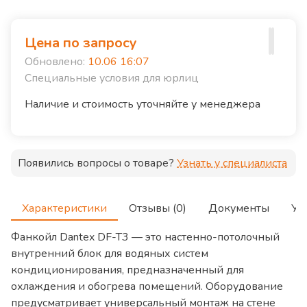
Цена по запросу
Обновлено:
10.06 16:07
Специальные условия для юрлиц
Наличие и стоимость уточняйте у менеджера
Появились вопросы о товаре?
Узнать у специалиста
Характеристики
Отзывы (0)
Документы
Ус
Фанкойл Dantex DF-T3 — это настенно-потолочный
внутренний блок для водяных систем
кондиционирования, предназначенный для
охлаждения и обогрева помещений. Оборудование
предусматривает универсальный монтаж на стене