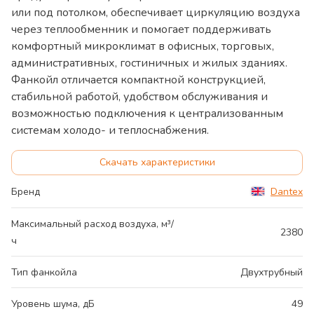
или под потолком, обеспечивает циркуляцию воздуха
через теплообменник и помогает поддерживать
комфортный микроклимат в офисных, торговых,
административных, гостиничных и жилых зданиях.
Фанкойл отличается компактной конструкцией,
стабильной работой, удобством обслуживания и
возможностью подключения к централизованным
системам холодо- и теплоснабжения.
Скачать характеристики
Бренд
Dantex
Максимальный расход воздуха, м³/
2380
ч
Тип фанкойла
Двухтрубный
Уровень шума, дБ
49