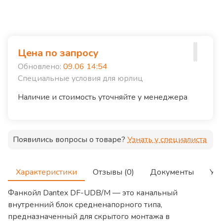
Цена по запросу
Обновлено:
09.06 14:54
Специальные условия для юрлиц
Наличие и стоимость уточняйте у менеджера
Появились вопросы о товаре?
Узнать у специалиста
Характеристики
Отзывы (0)
Документы
Ус
Фанкойл Dantex DF-UDB/M — это канальный
внутренний блок средненапорного типа,
предназначенный для скрытого монтажа в