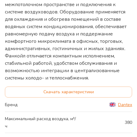
межпотолочном пространстве и подключения к
системе воздуховодов. Оборудование применяется
для охлаждения и обогрева помещений в составе
водяных систем кондиционирования, обеспечивает
равномерную подачу воздуха и поддержание
комфортного микроклимата в офисных, торговых,
административных, гостиничных и жилых зданиях.
Фанкойл отличается компактным исполнением,
стабильной работой, удобством обслуживания и
возможностью интеграции в централизованные
системы холодо- и теплоснабжения.
Скачать характеристики
Бренд
Dantex
Максимальный расход воздуха, м³/
380
ч