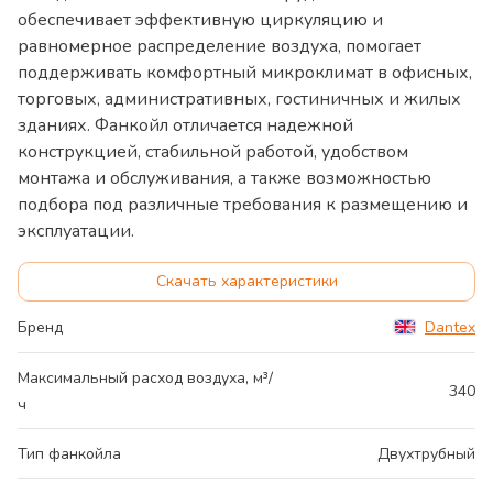
обеспечивает эффективную циркуляцию и
равномерное распределение воздуха, помогает
поддерживать комфортный микроклимат в офисных,
торговых, административных, гостиничных и жилых
зданиях. Фанкойл отличается надежной
конструкцией, стабильной работой, удобством
монтажа и обслуживания, а также возможностью
подбора под различные требования к размещению и
эксплуатации.
Скачать характеристики
Бренд
Dantex
Максимальный расход воздуха, м³/
340
ч
Тип фанкойла
Двухтрубный