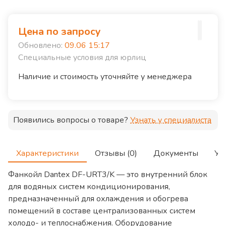
Цена по запросу
Обновлено:
09.06 15:17
Специальные условия для юрлиц
Наличие и стоимость уточняйте у менеджера
Появились вопросы о товаре?
Узнать у специалиста
Характеристики
Отзывы (0)
Документы
Ус
Фанкойл Dantex DF-URT3/K — это внутренний блок
для водяных систем кондиционирования,
предназначенный для охлаждения и обогрева
помещений в составе централизованных систем
холодо- и теплоснабжения. Оборудование