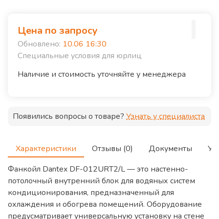
Цена по запросу
Обновлено:
10.06 16:30
Специальные условия для юрлиц
Наличие и стоимость уточняйте у менеджера
Появились вопросы о товаре?
Узнать у специалиста
Характеристики
Отзывы (0)
Документы
Ус
Фанкойл Dantex DF-012URT2/L — это настенно-
потолочный внутренний блок для водяных систем
кондиционирования, предназначенный для
охлаждения и обогрева помещений. Оборудование
предусматривает универсальную установку на стене