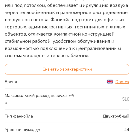
или под потолком, обеспечивает циркуляцию воздуха
через теплообменник и равномерное распределение
воздушного потока. Фанкойл подходит для офисных,
торговых, административных, гостиничных и жилых
объектов, отличается компактной конструкцией,
стабильной работой, удобством обслуживания и
возможностью подключения к централизованным
системам холодо- и теплоснабжения.
Скачать характеристики
Бренд
Dantex
Максимальный расход воздуха, м³/
510
ч
Тип фанкойла
Двухтрубный
Уровень шума, дБ
44