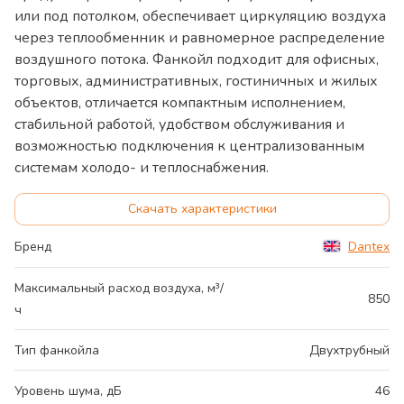
или под потолком, обеспечивает циркуляцию воздуха
через теплообменник и равномерное распределение
воздушного потока. Фанкойл подходит для офисных,
торговых, административных, гостиничных и жилых
объектов, отличается компактным исполнением,
стабильной работой, удобством обслуживания и
возможностью подключения к централизованным
системам холодо- и теплоснабжения.
Скачать характеристики
Бренд
Dantex
Максимальный расход воздуха, м³/
850
ч
Тип фанкойла
Двухтрубный
Уровень шума, дБ
46