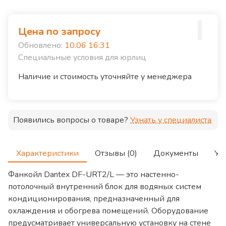
Цена по запросу
Обновлено:
10.06 16:31
Специальные условия для юрлиц
Наличие и стоимость уточняйте у менеджера
Появились вопросы о товаре?
Узнать у специалиста
Характеристики
Отзывы (0)
Документы
Ус
Фанкойл Dantex DF-URT2/L — это настенно-
потолочный внутренний блок для водяных систем
кондиционирования, предназначенный для
охлаждения и обогрева помещений. Оборудование
предусматривает универсальную установку на стене