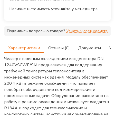
Наличие и стоимость уточняйте у менеджера
Появились вопросы о товаре?
Узнать у специалиста
Характеристики
Отзывы (0)
Документы
Ус
Чиллер с водяным охлаждением конденсатора DN-
1240VSCWE/SM предназначен для поддержания
требуемой температуры теплоносителя в
инженерных системах здания. Модель обеспечивает
200.4 кВт в режиме охлаждения, что помогает
подобрать оборудование под коммерческие и
промышленные задачи. Оборудование рассчитано на
работу в режиме охлаждения и использует хладагент
R134A и подходит для технологических и
комфортных систем. Конструкция ориентирована на