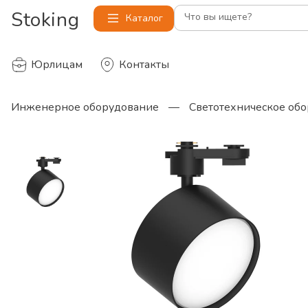
Stoking
Что вы ищете?
Каталог
Юрлицам
Контакты
Инженерное оборудование
—
Светотехническое об