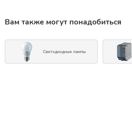
Вам также могут понадобиться
Светодиодные лампы