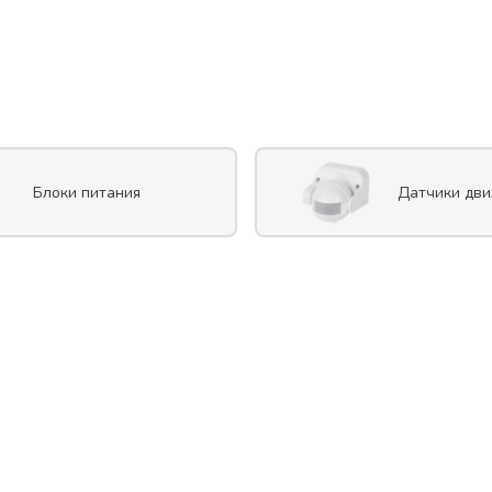
Блоки питания
Датчики дв