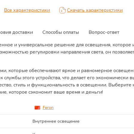
Все характеристики
Скачать характеристики
ловия доставки
Способы оплаты
Вопрос-ответ
енное и универсальное решение для освещения, которое 
озможностью регулировки направления света, он позволяе
и, которые обеспечивают яркое и равномерное освещени
к службы этого устройства, что делает его экономически
ество, стиль и функциональность в освещении. Выберите н
ие, которое сэкономит ваше время и деньги!
Feron
Внутреннее освещение