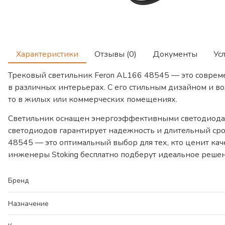
Характеристики
Отзывы (0)
Документы
Ус
Трековый светильник Feron AL166 48545 — это соврем
в различных интерьерах. С его стильным дизайном и в
то в жилых или коммерческих помещениях.
Светильник оснащен энергоэффективными светодиодам
светодиодов гарантирует надежность и длительный сро
48545 — это оптимальный выбор для тех, кто ценит кач
инженеры Stoking бесплатно подберут идеальное решен
Бренд
Назначение