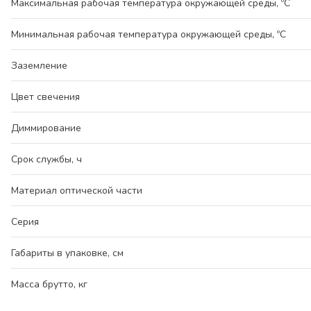
Максимальная рабочая температура окружающей среды, ºС
Минимальная рабочая температура окружающей среды, ºС
Заземление
Цвет свечения
Диммирование
Срок службы, ч
Материал оптической части
Серия
Габариты в упаковке, см
Масса брутто, кг