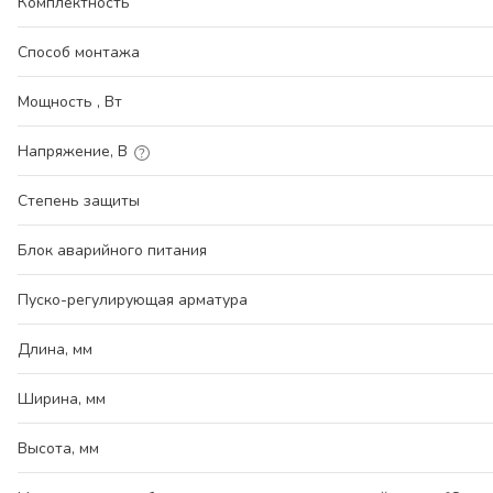
Комплектность
Способ монтажа
Мощность , Вт
Напряжение, В
Степень защиты
Блок аварийного питания
Пуско-регулирующая арматура
Длина, мм
Ширина, мм
Высота, мм