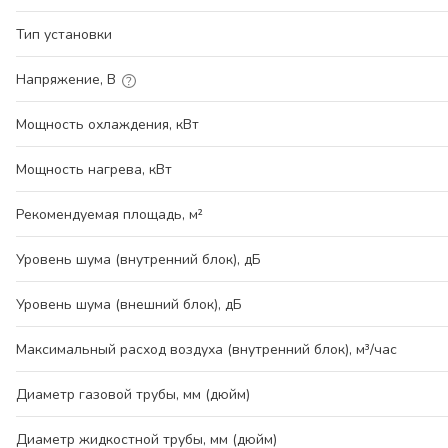
Тип установки
Напряжение, В
Мощность охлаждения, кВт
Мощность нагрева, кВт
Рекомендуемая площадь, м²
Уровень шума (внутренний блок), дБ
Уровень шума (внешний блок), дБ
Максимальный расход воздуха (внутренний блок), м³/час
Диаметр газовой трубы, мм (дюйм)
Диаметр жидкостной трубы, мм (дюйм)