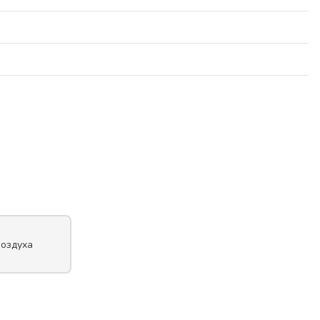
оздуха