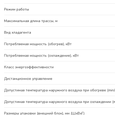
Режим работы
Максимальная длина трассы, м
Вид хладагента
Потребляемая мощность (обогрев), кВт
Потребляемая мощность (охлаждение), кВт
Класс энергоэффективности
Дистанционное управление
Допустимая температура наружного воздуха при обогреве (min/
Допустимая температура наружного воздуха при охлаждении (mi
Размеры упаковки (внешний блок), мм (ШхВхГ)