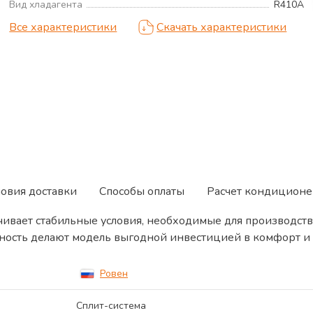
Вид хладагента
R410A
Все характеристики
Скачать характеристики
ловия доставки
Способы оплаты
Расчет кондиционе
ивает стабильные условия, необходимые для производст
ность делают модель выгодной инвестицией в комфорт и 
Ровен
Сплит-система