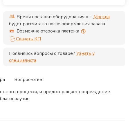
Время поставки оборудования в г.
Москва
будет рассчитано после оформления заказа
Возможна отсрочка платежа
Скачать КП
Появились вопросы о товаре?
Узнать у
специалиста
ра
Вопрос-ответ
венного процесса, и предотвращает повреждение
благополучие.