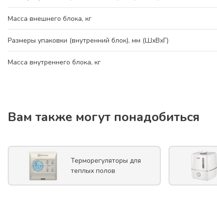
Масса внешнего блока, кг
Размеры упаковки (внутренний блок), мм (ШхВхГ)
Масса внутреннего блока, кг
Вам также могут понадобиться
Терморегуляторы для
теплых полов