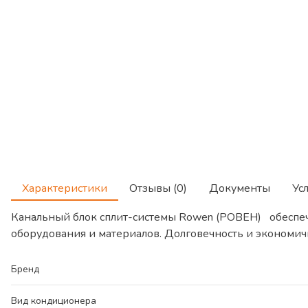
Характеристики
Отзывы (0)
Документы
Ус
Канальный блок сплит-системы Rowen (РОВЕН) обеспеч
оборудования и материалов. Долговечность и экономич
Бренд
Вид кондиционера