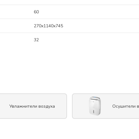
60
270x1140x745
32
Увлажнители воздуха
Осушители в