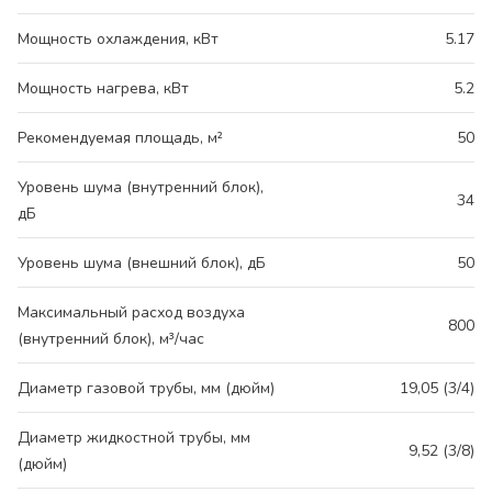
Мощность охлаждения, кВт
5.17
Мощность нагрева, кВт
5.2
Рекомендуемая площадь, м²
50
Уровень шума (внутренний блок),
34
дБ
Уровень шума (внешний блок), дБ
50
Максимальный расход воздуха
800
(внутренний блок), м³/час
Диаметр газовой трубы, мм (дюйм)
19,05 (3/4)
Диаметр жидкостной трубы, мм
9,52 (3/8)
(дюйм)