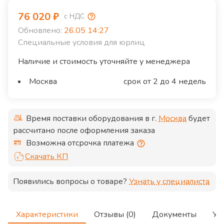
76 020
₽
с НДС
Обновлено:
26.05 14:27
Специальные условия для юрлиц
Наличие и стоимость уточняйте у менеджера
Москва
срок от 2 до 4 недель
Время поставки оборудования в г.
Москва
будет
рассчитано после оформления заказа
Возможна отсрочка платежа
Скачать КП
Появились вопросы о товаре?
Узнать у специалиста
Характеристики
Отзывы (0)
Документы
Ус