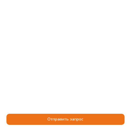
Отправить запрос