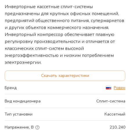
Инверторные кассетные сплит-системы
предназначены для крупных офисных помещений,
предприятий общественного питания, супермаркетов
и других объектов коммерческого назначения.
Инверторный компрессор обеспечивает плавную
регулировку производительности и отличается от
классических сплит-систем высокой
энергоэффективностью и низким потреблением
электроэнергии.
Скачать характеристики
Бренд
Ровен
Вид кондиционера
Сплит-система
Тип установки
Кассетный
Напряжение, В
210..240