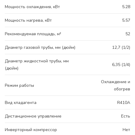
Мощность охлаждения, кВт
5.28
Мощность нагрева, кВт
5.57
Рекомендуемая площадь, м²
52
Диаметр газовой трубы, мм (дюйм)
12,7 (1/2)
Диаметр жидкостной трубы, мм
6,35 (1/4)
(дюйм)
Охлаждение и
Режим работы
обогрев
Вид хладагента
R410A
Дистанционное управление
Есть
Инверторный компрессор
Нет