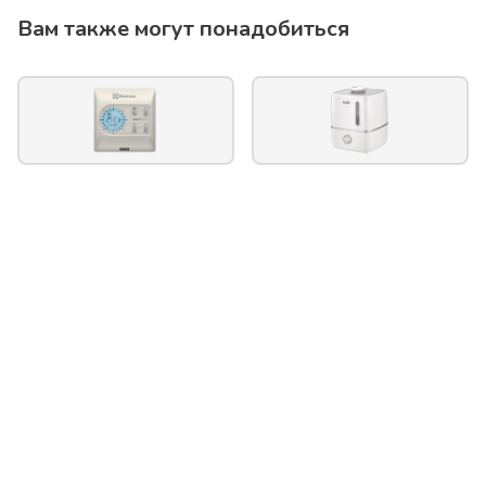
Вам также могут понадобиться