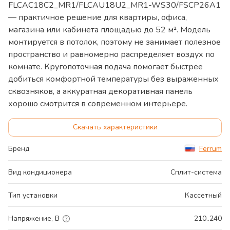
FLCAC18C2_MR1/FLCAU18U2_MR1-WS30/FSCP26A1
— практичное решение для квартиры, офиса,
магазина или кабинета площадью до 52 м². Модель
монтируется в потолок, поэтому не занимает полезное
пространство и равномерно распределяет воздух по
комнате. Кругопоточная подача помогает быстрее
добиться комфортной температуры без выраженных
сквозняков, а аккуратная декоративная панель
хорошо смотрится в современном интерьере.
Скачать характеристики
Бренд
Ferrum
Вид кондиционера
Сплит-система
Тип установки
Кассетный
Напряжение, В
210..240