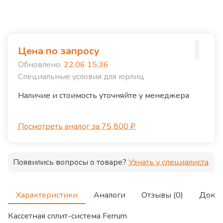
Цена по запросу
Обновлено:
22.06 15:36
Специальные условия для юрлиц
Наличие и стоимость уточняйте у менеджера
Посмотреть аналог за 75 800 ₽
Появились вопросы о товаре?
Узнать у специалиста
Характеристики
Аналоги
Отзывы (0)
Доку
Кассетная сплит-система Ferrum