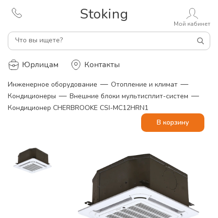
Stoking
Мой кабинет
Что вы ищете?
Юрлицам
Контакты
—
—
Инженерное оборудование
Отопление и климат
—
—
Кондиционеры
Внешние блоки мультисплит-систем
Кондиционер CHERBROOKE CSI-MC12HRN1
В корзину