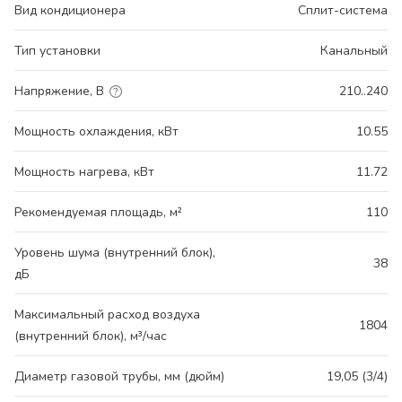
Вид кондиционера
Сплит-система
Тип установки
Канальный
Напряжение, В
210..240
Мощность охлаждения, кВт
10.55
Мощность нагрева, кВт
11.72
Рекомендуемая площадь, м²
110
Уровень шума (внутренний блок),
38
дБ
Максимальный расход воздуха
1804
(внутренний блок), м³/час
Диаметр газовой трубы, мм (дюйм)
19,05 (3/4)