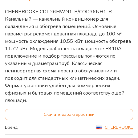
CHERBROOKE CDI-36HWN1-R/COD36NH1-R
Канальный — канальный кондиционер для
охлаждения и обогрева помещений. Основные
параметры: рекомендованная площадь до 100 м²,
мощность охлаждения 10.55 кВт, мощность обогрева
11.72 кВт. Модель работает на хладагенте R410A;
подключение и подбор трассы выполняются по
указанным диаметрам труб. Классическая
неинверторная схема проста в обслуживании и
подходит для стандартных климатических задач.
Формат установки удобен для коммерческих,
офисных и бытовых помещений соответствующей
площади.
Скачать характеристики
Бренд
CHERBROOKE