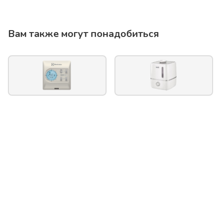
Вам также могут понадобиться