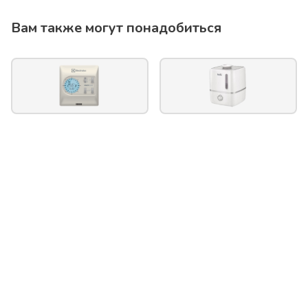
Вам также могут понадобиться