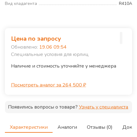
Вид хладагента
R410A
Цена по запросу
Обновлено:
19.06 09:54
Специальные условия для юрлиц
Наличие и стоимость уточняйте у менеджера
Посмотреть аналог за 264 500 ₽
Появились вопросы о товаре?
Узнать у специалиста
Характеристики
Аналоги
Отзывы (0)
Доку