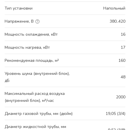
Тип установки
Напольный
Напряжение, В
380..420
Мощность охлаждения, кВт
16
Мощность нагрева, кВт
17
Рекомендуемая площадь, м²
160
Уровень шума (внутренний блок),
48
дБ
Максимальный расход воздуха
2000
(внутренний блок), м³/час
Диаметр газовой трубы, мм (дюйм)
19,05 (3/4)
Диаметр жидкостной трубы, мм