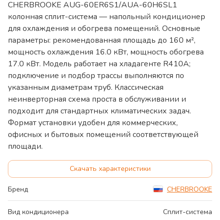
CHERBROOKE AUG-60ER6S1/AUA-60H6SL1
колонная сплит-система — напольный кондиционер
для охлаждения и обогрева помещений. Основные
параметры: рекомендованная площадь до 160 м²,
мощность охлаждения 16.0 кВт, мощность обогрева
17.0 кВт. Модель работает на хладагенте R410A;
подключение и подбор трассы выполняются по
указанным диаметрам труб. Классическая
неинверторная схема проста в обслуживании и
подходит для стандартных климатических задач.
Формат установки удобен для коммерческих,
офисных и бытовых помещений соответствующей
площади.
Скачать характеристики
Бренд
CHERBROOKE
Вид кондиционера
Сплит-система