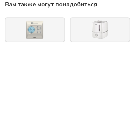
Вам также могут понадобиться