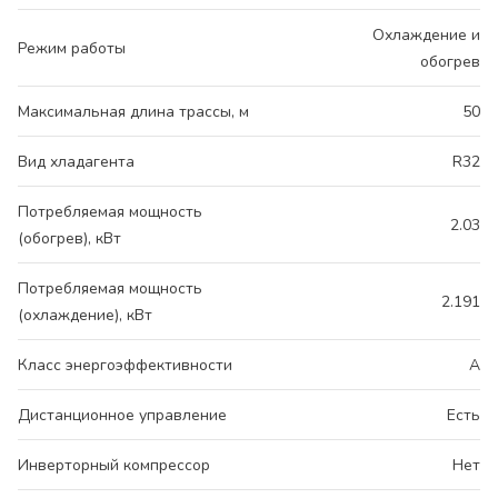
Охлаждение и
Режим работы
обогрев
Максимальная длина трассы, м
50
Вид хладагента
R32
Потребляемая мощность
2.03
(обогрев), кВт
Потребляемая мощность
2.191
(охлаждение), кВт
Класс энергоэффективности
A
Дистанционное управление
Есть
Инверторный компрессор
Нет