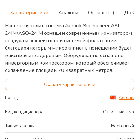
Характеристики
Аналоги
Отзывы (0)
Доку
Настенная сплит-система Aeronik Superionizer ASI-
24IM/ASO-24IM оснащен современным ионизатором
воздуха и эффективной системой фильтрации,
благодаря которым микроклимат в помещении будет
максимально здоровым. Оборудование оснащено
инверторным компрессором, который обеспечивает
охлаждение площади 70 квадратных метров.
Скачать характеристики
Бренд
Aeronik
Вид кондиционера
Сплит-система
Тип установки
Настенный