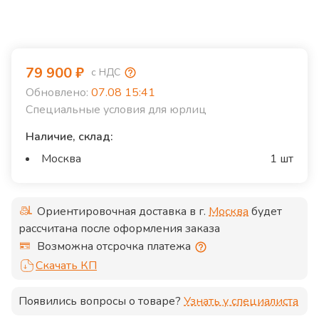
79 900
₽
с НДС
Обновлено:
07.08 15:41
Специальные условия для юрлиц
Наличие, склад:
Москва
1 шт
Ориентировочная доставка в г.
Москва
будет
рассчитана после оформления заказа
Возможна отсрочка платежа
Скачать КП
Появились вопросы о товаре?
Узнать у специалиста