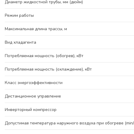
Диаметр жидкостной трубы, мм (дюйм)
Режим работы
Максимальная длина трассы, м
Вид хладагента
Потребляемая мощность (обогрев), кВт
Потребляемая мощность (охлаждение), кВт
Класс энергоэффективности
Дистанционное управление
Инверторный компрессор
Допустимая температура наружного воздуха при обогреве (min/