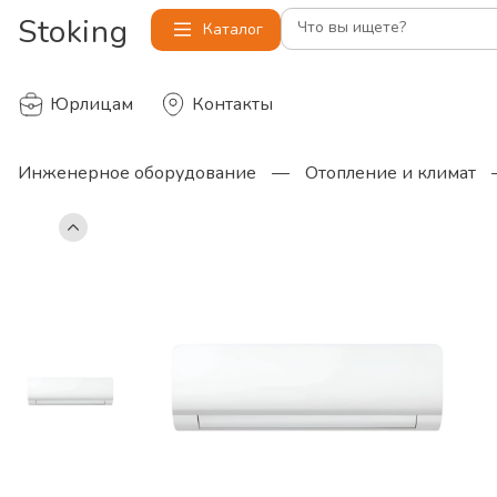
Stoking
Что вы ищете?
Каталог
Юрлицам
Контакты
Инженерное оборудование
—
Отопление и климат