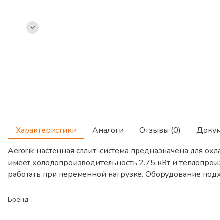
Характеристики
Аналоги
Отзывы (0)
Доку
Aeronik настенная сплит-система предназначена для 
имеет холодопроизводительность 2.75 кВт и теплопрои
работать при переменной нагрузке. Оборудование подх
Бренд