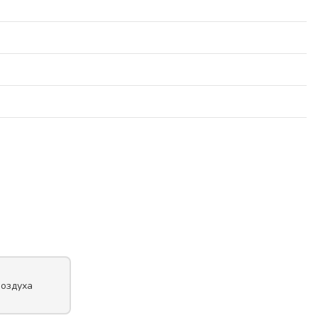
оздуха