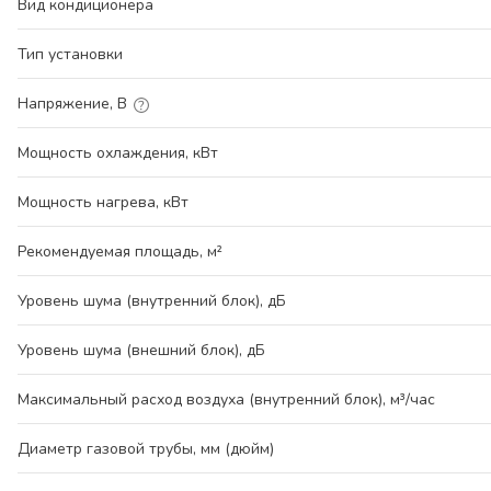
Вид кондиционера
Тип установки
Напряжение, В
Мощность охлаждения, кВт
Мощность нагрева, кВт
Рекомендуемая площадь, м²
Уровень шума (внутренний блок), дБ
Уровень шума (внешний блок), дБ
Максимальный расход воздуха (внутренний блок), м³/час
Диаметр газовой трубы, мм (дюйм)