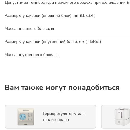
Допустимая температура наружного воздуха при охлаждении (mi
Размеры упаковки (внешний блок), мм (ШхВхГ)
Масса внешнего блока, кг
Размеры упаковки (внутренний блок), мм (ШхВхГ)
Масса внутреннего блока, кг
Вам также могут понадобиться
Терморегуляторы для
теплых полов