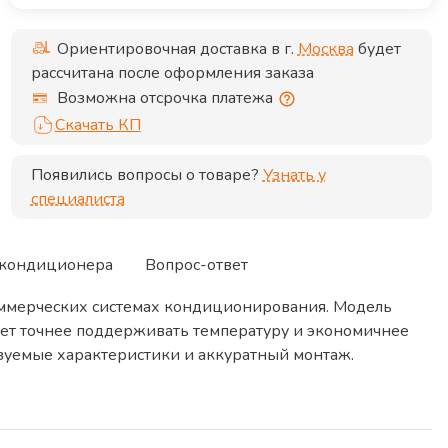
Ориентировочная доставка в г.
Москва
будет
рассчитана после оформления заказа
Возможна отсрочка платежа
Скачать КП
Появились вопросы о товаре?
Узнать у
специалиста
 кондиционера
Вопрос-ответ
коммерческих системах кондиционирования. Модель
ает точнее поддерживать температуру и экономичнее
азуемые характеристики и аккуратный монтаж.