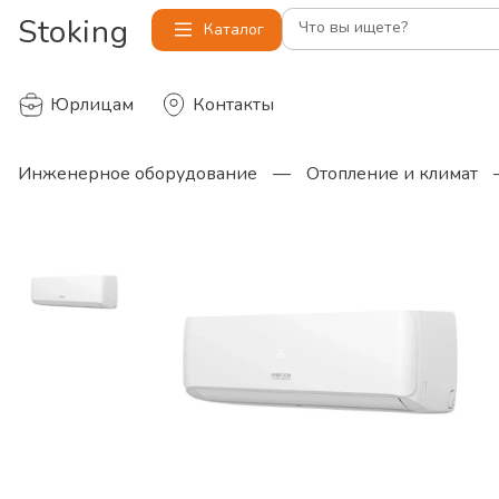
Stoking
Что вы ищете?
Каталог
Юрлицам
Контакты
Инженерное оборудование
—
Отопление и климат