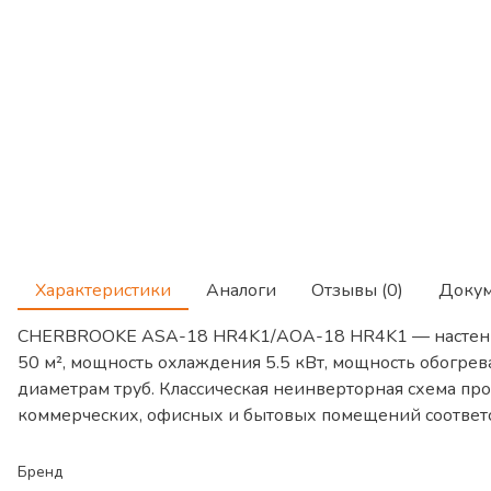
Характеристики
Аналоги
Отзывы (0)
Доку
CHERBROOKE ASA-18 HR4K1/AOA-18 HR4K1 — настенны
50 м², мощность охлаждения 5.5 кВт, мощность обогрев
диаметрам труб. Классическая неинверторная схема про
коммерческих, офисных и бытовых помещений соответ
Бренд