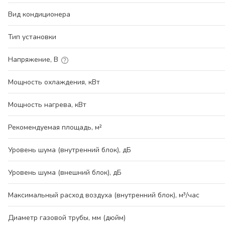
Вид кондиционера
Тип установки
Напряжение, В
Мощность охлаждения, кВт
Мощность нагрева, кВт
Рекомендуемая площадь, м²
Уровень шума (внутренний блок), дБ
Уровень шума (внешний блок), дБ
Максимальный расход воздуха (внутренний блок), м³/час
Диаметр газовой трубы, мм (дюйм)