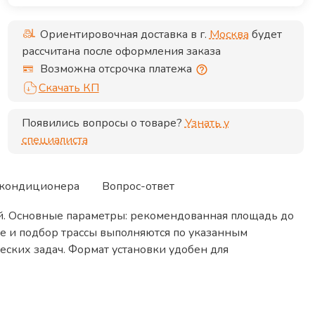
Ориентировочная доставка в г.
Москва
будет
рассчитана после оформления заказа
Возможна отсрочка платежа
Скачать КП
Появились вопросы о товаре?
Узнать у
специалиста
 кондиционера
Вопрос-ответ
 Основные параметры: рекомендованная площадь до
ие и подбор трассы выполняются по указанным
еских задач. Формат установки удобен для