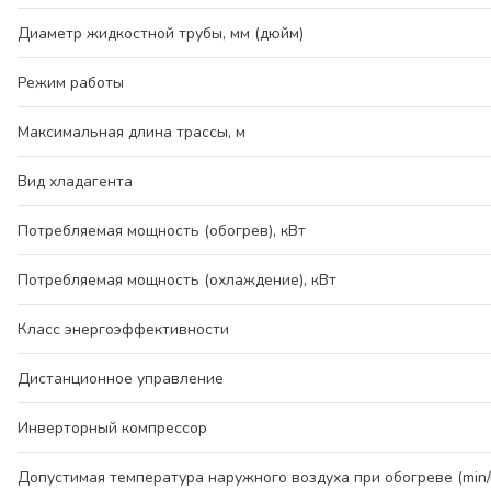
Диаметр жидкостной трубы, мм (дюйм)
Режим работы
Максимальная длина трассы, м
Вид хладагента
Потребляемая мощность (обогрев), кВт
Потребляемая мощность (охлаждение), кВт
Класс энергоэффективности
Дистанционное управление
Инверторный компрессор
Допустимая температура наружного воздуха при обогреве (min/