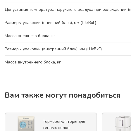
Допустимая температура наружного воздуха при охлаждении (mi
Размеры упаковки (внешний блок), мм (ШхВхГ)
Масса внешнего блока, кг
Размеры упаковки (внутренний блок), мм (ШхВхГ)
Масса внутреннего блока, кг
Вам также могут понадобиться
Терморегуляторы для
теплых полов