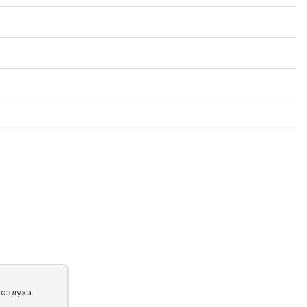
оздуха