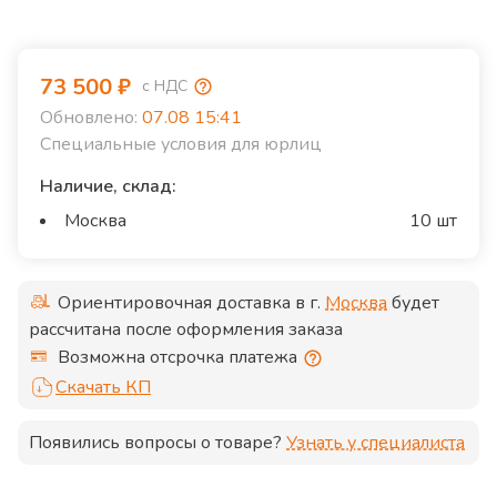
73 500
₽
с НДС
Обновлено:
07.08 15:41
Специальные условия для юрлиц
Наличие, склад:
Москва
10 шт
Ориентировочная доставка в г.
Москва
будет
рассчитана после оформления заказа
Возможна отсрочка платежа
Скачать КП
Появились вопросы о товаре?
Узнать у специалиста