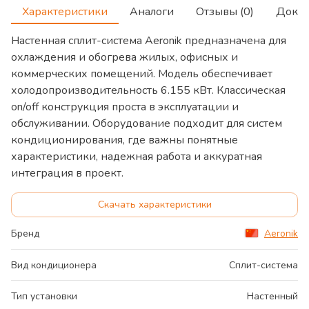
Характеристики
Аналоги
Отзывы (0)
Доку
Настенная сплит-система Aeronik предназначена для
охлаждения и обогрева жилых, офисных и
коммерческих помещений. Модель обеспечивает
холодопроизводительность 6.155 кВт. Классическая
on/off конструкция проста в эксплуатации и
обслуживании. Оборудование подходит для систем
кондиционирования, где важны понятные
характеристики, надежная работа и аккуратная
интеграция в проект.
Скачать характеристики
Бренд
Aeronik
Вид кондиционера
Сплит-система
Тип установки
Настенный