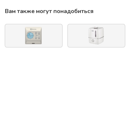
Вам также могут понадобиться