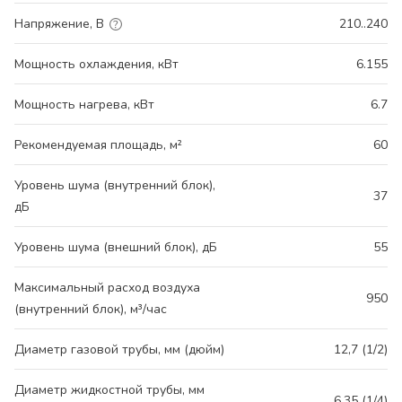
Напряжение, В
210..240
Мощность охлаждения, кВт
6.155
Мощность нагрева, кВт
6.7
Рекомендуемая площадь, м²
60
Уровень шума (внутренний блок),
37
дБ
Уровень шума (внешний блок), дБ
55
Максимальный расход воздуха
950
(внутренний блок), м³/час
Диаметр газовой трубы, мм (дюйм)
12,7 (1/2)
Диаметр жидкостной трубы, мм
6,35 (1/4)