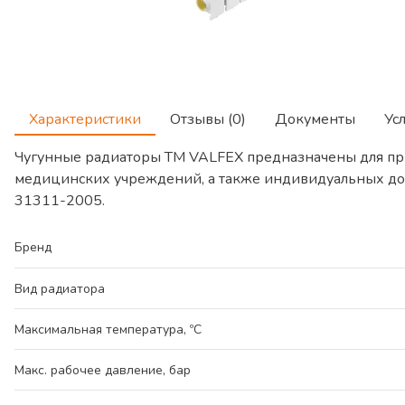
Характеристики
Отзывы (0)
Документы
Ус
Чугунные радиаторы TM VALFEX предназначены для пр
медицинских учреждений, а также индивидуальных дом
31311-2005.
Бренд
Вид радиатора
Максимальная температура, ºС
Макс. рабочее давление, бар