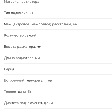
Материал радиатора
Тип подключения
Межцентровое (межосевое) расстояние, мм
Количество секций
Высота радиатора, мм
Длина радиатора, мм
Серия
Встроенный терморегулятор
Теплоотдача, Вт
Диаметр подключения, дюйм