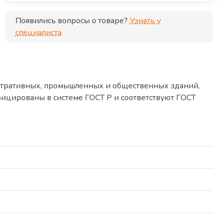
Появились вопросы о товаре?
Узнать у
специалиста
стративных, промышленных и общественных зданий,
ицированы в системе ГОСТ Р и соответствуют ГОСТ