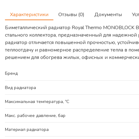
Характеристики
Отзывы (0)
Документы
Ус
Биметаллический радиатор Royal Thermo MONOBLOCK B
стального коллектора, предназначенный для надежной 
радиатор отличается повышенной прочностью, устойчи
теплоотдачу и равномерное распределение тепла в пом
решением для обогрева жилых, офисных и коммерческ
Бренд
Вид радиатора
Максимальная температура, ºС
Макс. рабочее давление, бар
Материал радиатора