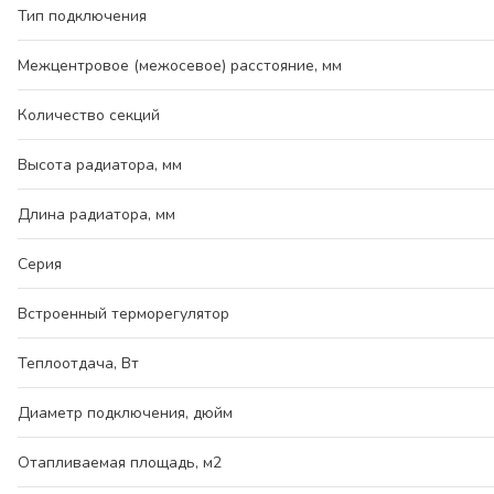
Тип подключения
Межцентровое (межосевое) расстояние, мм
Количество секций
Высота радиатора, мм
Длина радиатора, мм
Серия
Встроенный терморегулятор
Теплоотдача, Вт
Диаметр подключения, дюйм
Отапливаемая площадь, м2