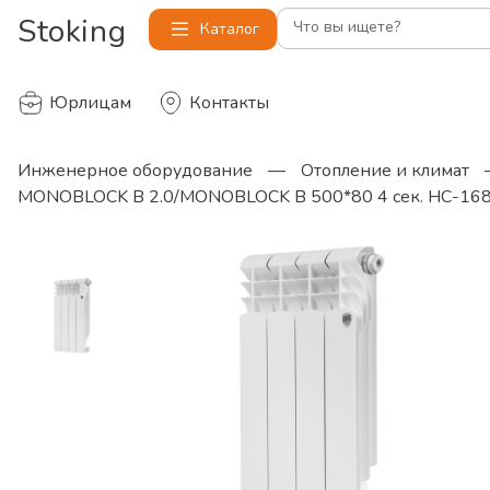
Stoking
Что вы ищете?
Каталог
Юрлицам
Контакты
Инженерное оборудование
—
Отопление и климат
MONOBLOCK B 2.0/MONOBLOCK B 500*80 4 сек. НС-16