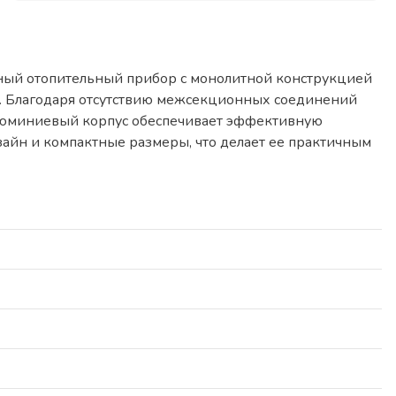
ный отопительный прибор с монолитной конструкцией
я. Благодаря отсутствию межсекционных соединений
Алюминиевый корпус обеспечивает эффективную
зайн и компактные размеры, что делает ее практичным