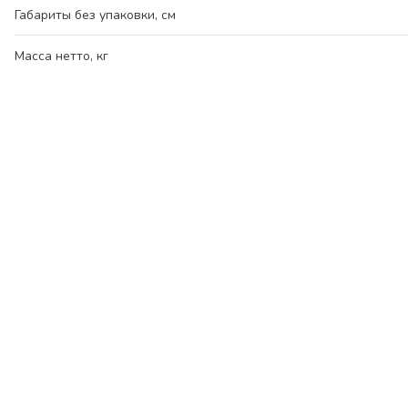
Габариты без упаковки, см
Масса нетто, кг