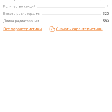
Количество секций
4
Высота радиатора, мм
320
Длина радиатора, мм
580
Все характеристики
Скачать характеристики