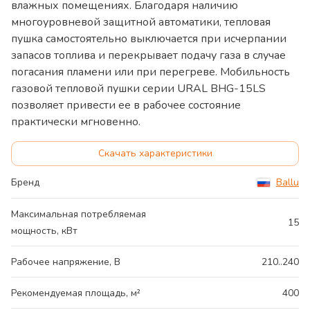
влажных помещениях. Благодаря наличию
многоуровневой защитной автоматики, тепловая
пушка самостоятельно выключается при исчерпании
запасов топлива и перекрывает подачу газа в случае
погасания пламени или при перегреве. Мобильность
газовой тепловой пушки серии URAL BHG-15LS
позволяет привести ее в рабочее состояние
практически мгновенно.
Скачать характеристики
Бренд
Ballu
Максимальная потребляемая
15
мощность, кВт
Рабочее напряжение, В
210..240
Рекомендуемая площадь, м²
400