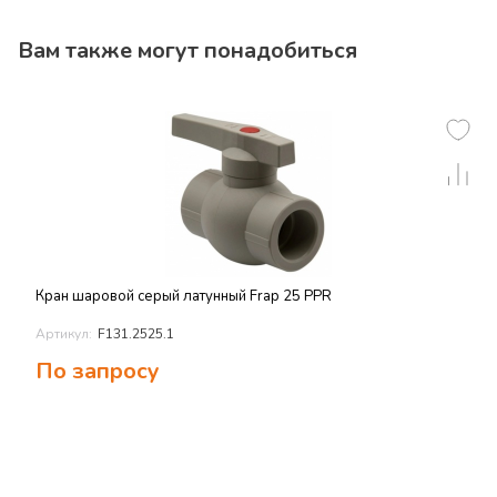
Вам также могут понадобиться
Кран шаровой серый латунный Frap 25 PPR
Артикул:
F131.2525.1
По запросу