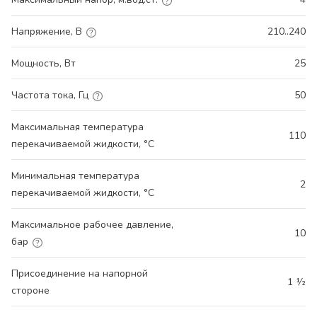
Напряжение, В
210..240
Мощность, Вт
25
Частота тока, Гц
50
Максимальная температура
110
перекачиваемой жидкости, °С
Минимальная температура
2
перекачиваемой жидкости, °С
Максимальное рабочее давление,
10
бар
Присоединение на напорной
1 ½
стороне