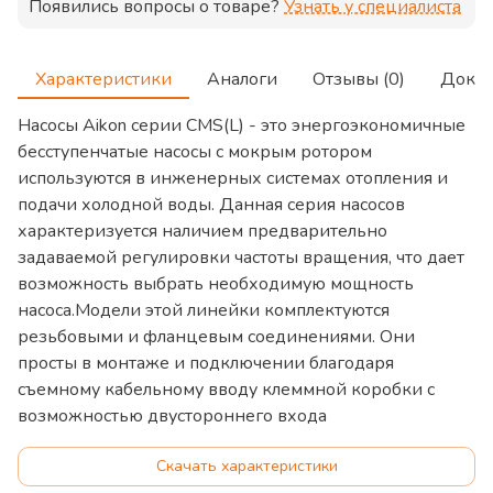
Появились вопросы о товаре?
Узнать у специалиста
Характеристики
Аналоги
Отзывы (0)
Доку
Насосы Aikon серии CMS(L) - это энергоэкономичные
бесступенчатые насосы с мокрым ротором
используются в инженерных системах отопления и
подачи холодной воды. Данная серия насосов
характеризуется наличием предварительно
задаваемой регулировки частоты вращения, что дает
возможность выбрать необходимую мощность
насоса.Модели этой линейки комплектуются
резьбовыми и фланцевым соединениями. Они
просты в монтаже и подключении благодаря
съемному кабельному вводу клеммной коробки с
возможностью двустороннего входа
Скачать характеристики