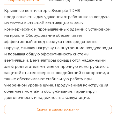
Крышные вентиляторы Sysimple TDHS
предназначены для удаления отработанного воздуха
из систем вытяжной вентиляции жилых,
коммерческих и промышленных зданий с установкой
на кровле. Оборудование обеспечивает
эффективный отвод воздуха непосредственно
наружу, снижая нагрузку на внутренние воздуховоды
и повышая общую эффективность системы
вентиляции. Вентиляторы оснащаются надёжными
электродвигателями, имеют прочную конструкцию с
защитой от атмосферных воздействий и коррозии, а
также обеспечивают стабильную работу при
умеренном уровне шума. Продуманная конструкция
облегчает монтаж и обслуживание, гарантируя
долговечность и надёжность эксплуатации.
Скачать характеристики