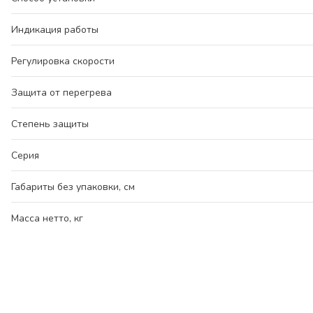
Индикация работы
Регулировка скорости
Защита от перегрева
Степень защиты
Серия
Габариты без упаковки, см
Масса нетто, кг