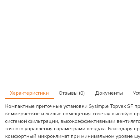
Характеристики
Отзывы (0)
Документы
Ус
Компактные приточные установки Sysimple Topvex SF 
коммерческие и жилые помещения, сочетая высокую пр
системой фильтрации, высокоэффективными вентилятор
точного управления параметрами воздуха. Благодаря 
комфортный микроклимат при минимальном уровне шум