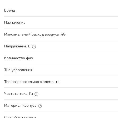
Бренд
Назначение
Максимальный расход воздуха, м³/ч
Напряжение, В
Количество фаз
Тип управления
Тип нагревательного элемента
Частота тока, Гц
Материал корпуса
Способ установки