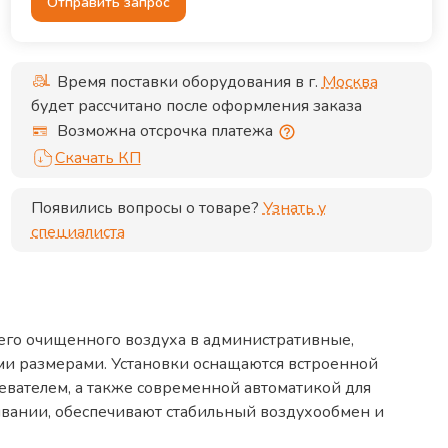
Отправить запрос
Время поставки оборудования в г.
Москва
будет рассчитано после оформления заказа
Возможна отсрочка платежа
Скачать КП
Появились вопросы о товаре?
Узнать у
специалиста
его очищенного воздуха в административные,
и размерами. Установки оснащаются встроенной
вателем, а также современной автоматикой для
ивании, обеспечивают стабильный воздухообмен и