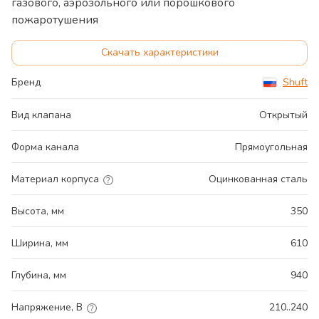
газового, аэрозольного или порошкового
пожаротушения
Скачать характеристики
Бренд
Shuft
Вид клапана
Открытый
Форма канала
Прямоугольная
Материал корпуса
Оцинкованная сталь
Высота, мм
350
Ширина, мм
610
Глубина, мм
940
Напряжение, В
210..240