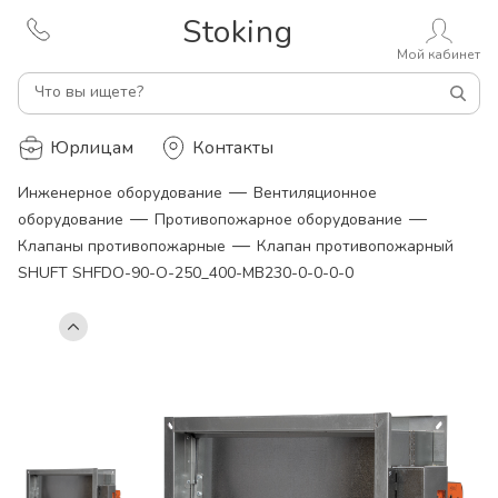
Stoking
Мой кабинет
Что вы ищете?
Юрлицам
Контакты
—
Инженерное оборудование
Вентиляционное
—
—
оборудование
Противопожарное оборудование
—
Клапаны противопожарные
Клапан противопожарный
SHUFT SHFDO-90-O-250_400-MB230-0-0-0-0