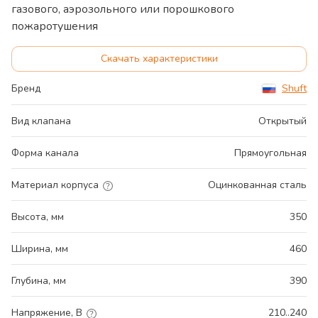
газового, аэрозольного или порошкового
пожаротушения
Скачать характеристики
Бренд
Shuft
Вид клапана
Открытый
Форма канала
Прямоугольная
Материал корпуса
Оцинкованная сталь
Высота, мм
350
Ширина, мм
460
Глубина, мм
390
Напряжение, В
210..240