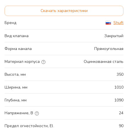
Скачать характеристики
Бренд
Shuft
Вид клапана
Закрытый
Форма канала
Прямоугольная
Материал корпуса
Оцинкованная сталь
Высота, мм
350
Ширина, мм
1010
Глубина, мм
1090
Напряжение, В
24
Предел огнестойкости, El
90