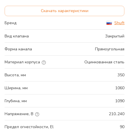
Скачать характеристики
Бренд
Shuft
Вид клапана
Закрытый
Форма канала
Прямоугольная
Материал корпуса
Оцинкованная сталь
Высота, мм
350
Ширина, мм
1060
Глубина, мм
1090
Напряжение, В
210..240
Предел огнестойкости, El
90