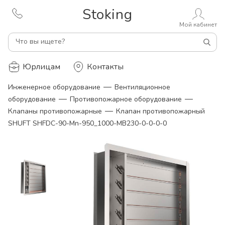
Stoking
Мой кабинет
Что вы ищете?
Юрлицам
Контакты
—
Инженерное оборудование
Вентиляционное
—
—
оборудование
Противопожарное оборудование
—
Клапаны противопожарные
Клапан противопожарный
SHUFT SHFDC-90-Mn-950_1000-MB230-0-0-0-0