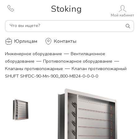
Stoking
Мой кабинет
Что вы ищете?
Юрлицам
Контакты
—
Инженерное оборудование
Вентиляционное
—
—
оборудование
Противопожарное оборудование
—
Клапаны противопожарные
Клапан противопожарный
SHUFT SHFDC-90-Mn-900_800-MB24-0-0-0-0