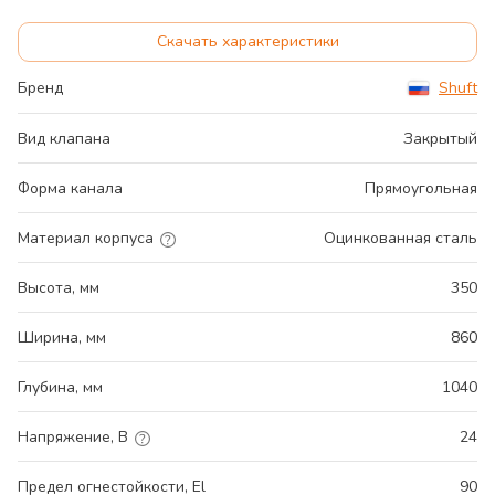
Скачать характеристики
Бренд
Shuft
Вид клапана
Закрытый
Форма канала
Прямоугольная
Материал корпуса
Оцинкованная сталь
Высота, мм
350
Ширина, мм
860
Глубина, мм
1040
Напряжение, В
24
Предел огнестойкости, El
90