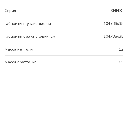
Серия
SHFDC
Габариты в упаковке, см
104x86x35
Габариты без упаковки, см
104x86x35
Масса нетто, кг
12
Масса брутто, кг
12.5