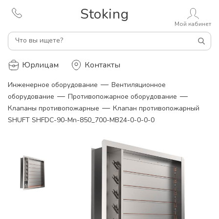
Stoking
Мой кабинет
Что вы ищете?
Юрлицам
Контакты
—
Инженерное оборудование
Вентиляционное
—
—
оборудование
Противопожарное оборудование
—
Клапаны противопожарные
Клапан противопожарный
SHUFT SHFDC-90-Mn-850_700-MB24-0-0-0-0