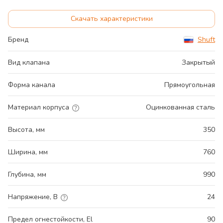
Скачать характеристики
Бренд
Shuft
Вид клапана
Закрытый
Форма канала
Прямоугольная
Материал корпуса
Оцинкованная сталь
Высота, мм
350
Ширина, мм
760
Глубина, мм
990
Напряжение, В
24
Предел огнестойкости, El
90