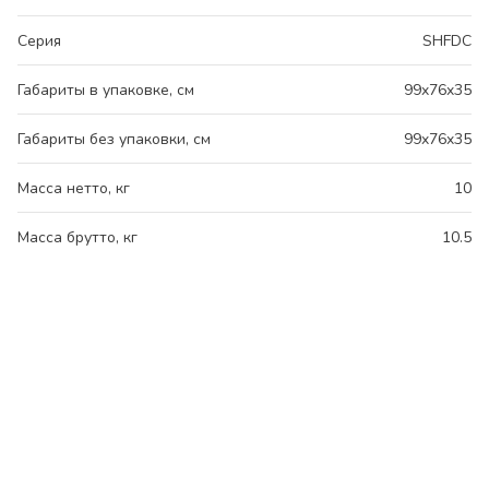
Серия
SHFDC
Габариты в упаковке, см
99x76x35
Габариты без упаковки, см
99x76x35
Масса нетто, кг
10
Масса брутто, кг
10.5