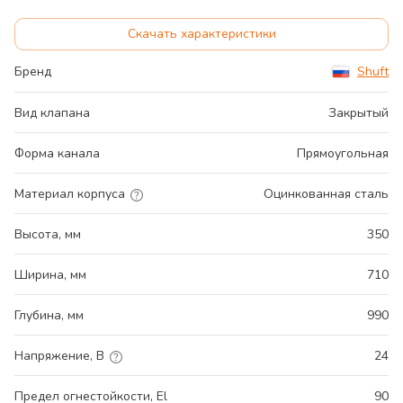
Скачать характеристики
Бренд
Shuft
Вид клапана
Закрытый
Форма канала
Прямоугольная
Материал корпуса
Оцинкованная сталь
Высота, мм
350
Ширина, мм
710
Глубина, мм
990
Напряжение, В
24
Предел огнестойкости, El
90