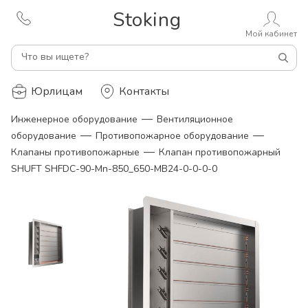
Stoking
Мой кабинет
Что вы ищете?
Юрлицам
Контакты
—
Инженерное оборудование
Вентиляционное
—
—
оборудование
Противопожарное оборудование
—
Клапаны противопожарные
Клапан противопожарный
SHUFT SHFDC-90-Mn-850_650-MB24-0-0-0-0