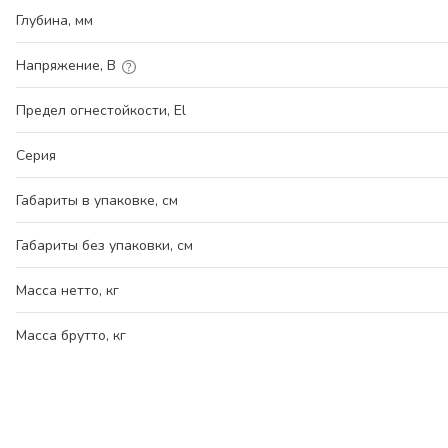
Глубина, мм
Напряжение, В
Предел огнестойкости, El
Серия
Габариты в упаковке, см
Габариты без упаковки, см
Масса нетто, кг
Масса брутто, кг