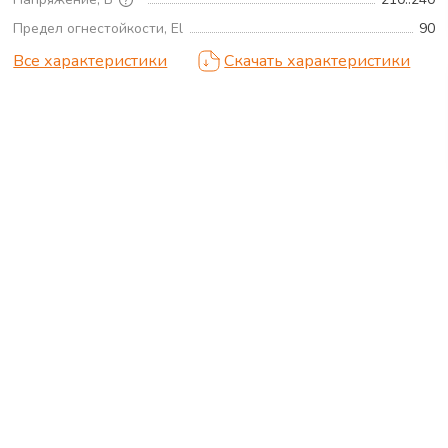
Предел огнестойкости, El
90
Все характеристики
Скачать характеристики