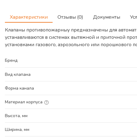
Характеристики
Отзывы (0)
Документы
Ус
Клапаны противопожарныу предназначены для автомат
устанавливаются в системах вытяжной и приточной про
установками газового, аэрозольного или порошкового 
Бренд
Вид клапана
Форма канала
Материал корпуса
Высота, мм
Ширина, мм