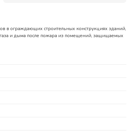
ов в ограждающих строительных конструкциях зданий,
я газа и дыма после пожара из помещений, защищаемых