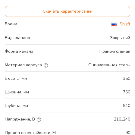
Скачать характеристики
Бренд
Shuft
Вид клапана
Закрытый
Форма канала
Прямоугольная
Материал корпуса
Оцинкованная сталь
Высота, мм
350
Ширина, мм
760
Глубина, мм
940
Напряжение, В
210..240
Предел огнестойкости, El
90