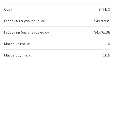
Серия
SHFDC
Габариты в упаковке, см
94x76x35
Габариты без упаковки, см
94x76x35
Масса нетто, кг
10
Масса брутто, кг
10.5