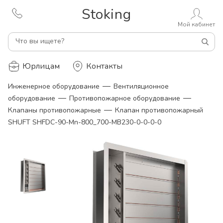
Stoking
Мой кабинет
Что вы ищете?
Юрлицам
Контакты
—
Инженерное оборудование
Вентиляционное
—
—
оборудование
Противопожарное оборудование
—
Клапаны противопожарные
Клапан противопожарный
SHUFT SHFDC-90-Mn-800_700-MB230-0-0-0-0