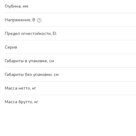
Глубина, мм
Напряжение, В
Предел огнестойкости, El
Серия
Габариты в упаковке, см
Габариты без упаковки, см
Масса нетто, кг
Масса брутто, кг