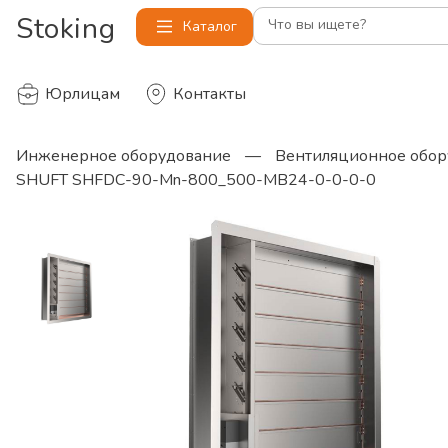
Stoking
Что вы ищете?
Каталог
Юрлицам
Контакты
Инженерное оборудование
—
Вентиляционное обор
SHUFT SHFDC-90-Mn-800_500-MB24-0-0-0-0