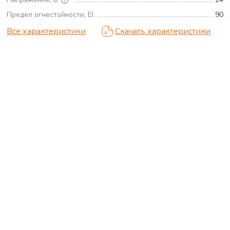
Предел огнестойкости, El
90
Все характеристики
Скачать характеристики