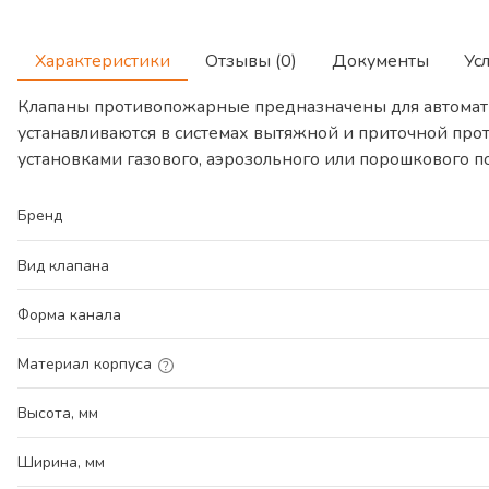
Характеристики
Отзывы (0)
Документы
Ус
Клапаны противопожарные предназначены для автомат
устанавливаются в системах вытяжной и приточной про
установками газового, аэрозольного или порошкового 
Бренд
Вид клапана
Форма канала
Материал корпуса
Высота, мм
Ширина, мм