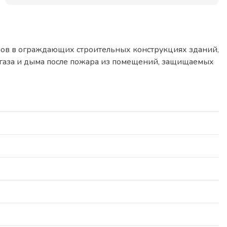
ов в ограждающих строительных конструкциях зданий,
я газа и дыма после пожара из помещений, защищаемых