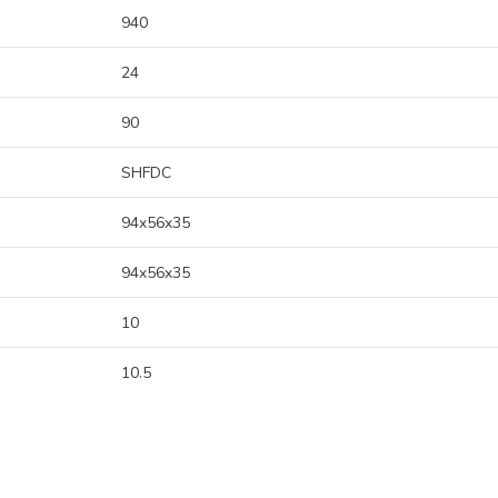
940
24
90
SHFDC
94x56x35
94x56x35
10
10.5