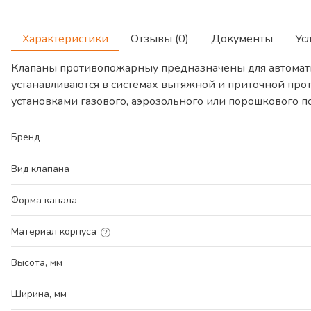
Характеристики
Отзывы (0)
Документы
Ус
Клапаны противопожарныу предназначены для автомат
устанавливаются в системах вытяжной и приточной про
установками газового, аэрозольного или порошкового 
Бренд
Вид клапана
Форма канала
Материал корпуса
Высота, мм
Ширина, мм