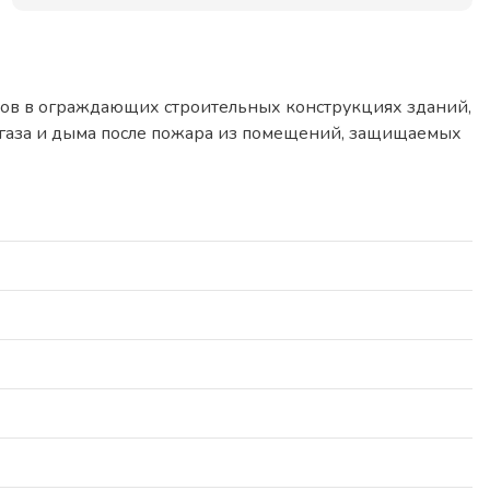
ов в ограждающих строительных конструкциях зданий,
я газа и дыма после пожара из помещений, защищаемых