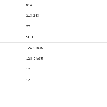
940
210..240
90
SHFDC
126x94x35
126x94x35
12
12.5