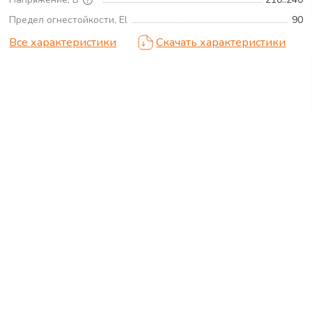
Предел огнестойкости, El
90
Все характеристики
Скачать характеристики