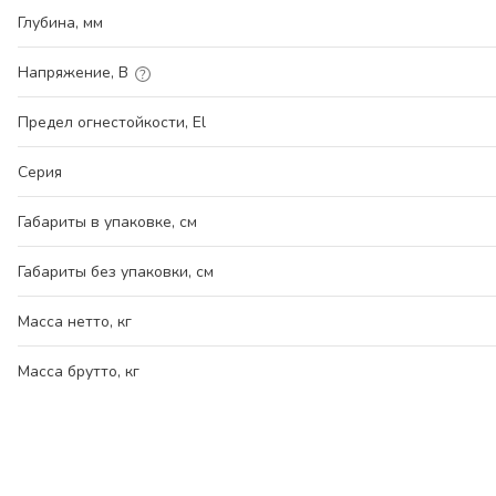
Глубина, мм
Напряжение, В
Предел огнестойкости, El
Серия
Габариты в упаковке, см
Габариты без упаковки, см
Масса нетто, кг
Масса брутто, кг