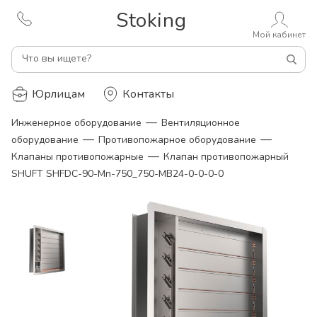
Stoking
Мой кабинет
Что вы ищете?
Юрлицам
Контакты
—
Инженерное оборудование
Вентиляционное
—
—
оборудование
Противопожарное оборудование
—
Клапаны противопожарные
Клапан противопожарный
SHUFT SHFDC-90-Mn-750_750-MB24-0-0-0-0