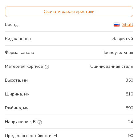
Скачать характеристики
Бренд
Shuft
Вид клапана
Закрытый
Форма канала
Прямоугольная
Материал корпуса
Оцинкованная сталь
Высота, мм
350
Ширина, мм
810
Глубина, мм
890
Напряжение, В
24
Предел огнестойкости, El
90