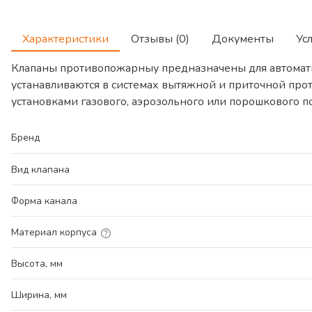
Характеристики
Отзывы (0)
Документы
Ус
Клапаны противопожарныу предназначены для автомат
устанавливаются в системах вытяжной и приточной про
установками газового, аэрозольного или порошкового 
Бренд
Вид клапана
Форма канала
Материал корпуса
Высота, мм
Ширина, мм