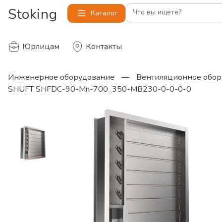
Stoking
Что вы ищете?
Каталог
Юрлицам
Контакты
Инженерное оборудование
—
Вентиляционное обор
SHUFT SHFDC-90-Mn-700_350-MB230-0-0-0-0