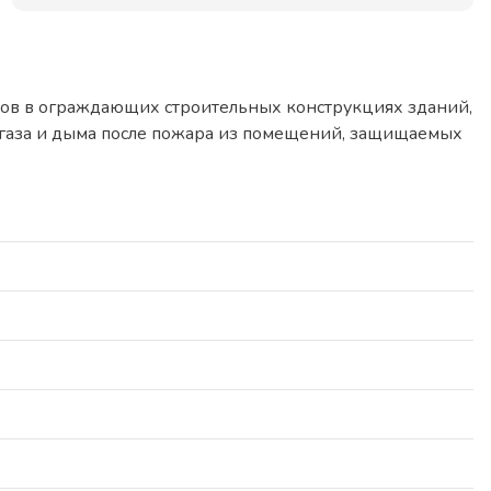
ов в ограждающих строительных конструкциях зданий,
я газа и дыма после пожара из помещений, защищаемых