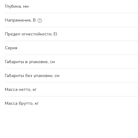
Глубина, мм
Напряжение, В
Предел огнестойкости, El
Серия
Габариты в упаковке, см
Габариты без упаковки, см
Масса нетто, кг
Масса брутто, кг