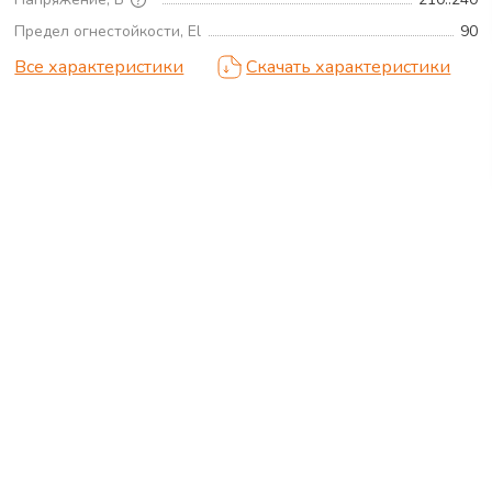
Предел огнестойкости, El
90
Все характеристики
Скачать характеристики