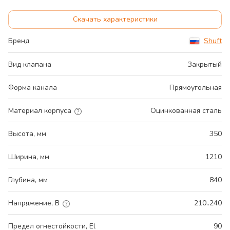
Скачать характеристики
Бренд
Shuft
Вид клапана
Закрытый
Форма канала
Прямоугольная
Материал корпуса
Оцинкованная сталь
Высота, мм
350
Ширина, мм
1210
Глубина, мм
840
Напряжение, В
210..240
Предел огнестойкости, El
90