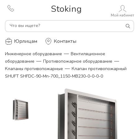
Stoking
Мой кабинет
Что вы ищете?
Юрлицам
Контакты
—
Инженерное оборудование
Вентиляционное
—
—
оборудование
Противопожарное оборудование
—
Клапаны противопожарные
Клапан противопожарный
SHUFT SHFDC-90-Mn-700_1150-MB230-0-0-0-0