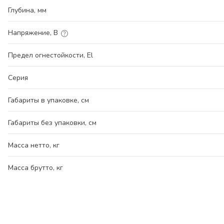
Глубина, мм
Напряжение, В
Предел огнестойкости, El
Серия
Габариты в упаковке, см
Габариты без упаковки, см
Масса нетто, кг
Масса брутто, кг