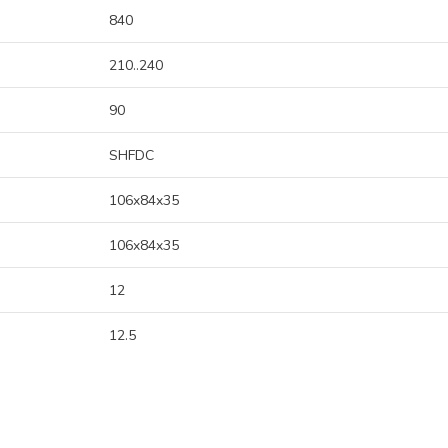
840
210..240
90
SHFDC
106x84x35
106x84x35
12
12.5