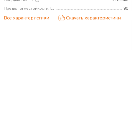
Предел огнестойкости, El
90
Все характеристики
Скачать характеристики