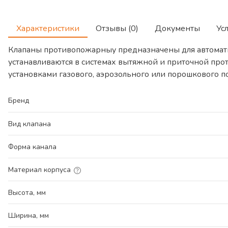
Характеристики
Отзывы (0)
Документы
Ус
Клапаны противопожарныу предназначены для автомат
устанавливаются в системах вытяжной и приточной про
установками газового, аэрозольного или порошкового 
Бренд
Вид клапана
Форма канала
Материал корпуса
Высота, мм
Ширина, мм