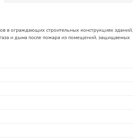
ов в ограждающих строительных конструкциях зданий,
я газа и дыма после пожара из помещений, защищаемых