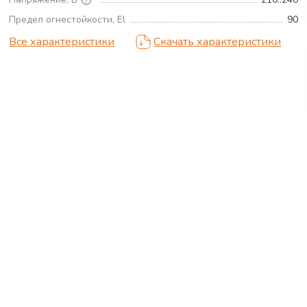
Предел огнестойкости, El
90
Все характеристики
Скачать характеристики