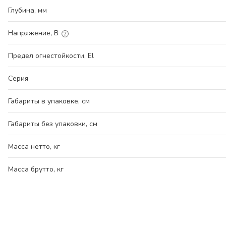
Глубина, мм
Напряжение, В
Предел огнестойкости, El
Серия
Габариты в упаковке, см
Габариты без упаковки, см
Масса нетто, кг
Масса брутто, кг