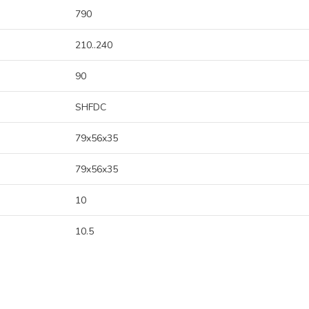
790
210..240
90
SHFDC
79x56x35
79x56x35
10
10.5