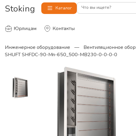
Stoking
Что вы ищете?
Каталог
Юрлицам
Контакты
Инженерное оборудование
—
Вентиляционное обор
SHUFT SHFDC-90-Mn-650_500-MB230-0-0-0-0