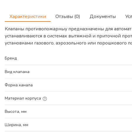
Характеристики
Отзывы (0)
Документы
Ус
Клапаны противопожарныу предназначены для автомат
устанавливаются в системах вытяжной и приточной про
установками газового, аэрозольного или порошкового 
Бренд
Вид клапана
Форма канала
Материал корпуса
Высота, мм
Ширина, мм