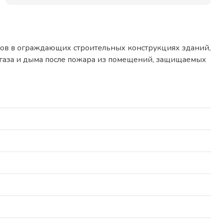
ов в ограждающих строительных конструкциях зданий,
я газа и дыма после пожара из помещений, защищаемых