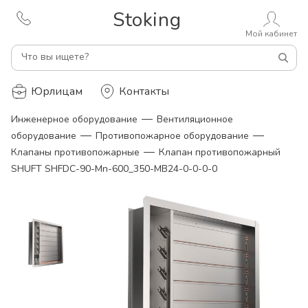
Stoking
Мой кабинет
Что вы ищете?
Юрлицам
Контакты
—
Инженерное оборудование
Вентиляционное
—
—
оборудование
Противопожарное оборудование
—
Клапаны противопожарные
Клапан противопожарный
SHUFT SHFDC-90-Mn-600_350-MB24-0-0-0-0