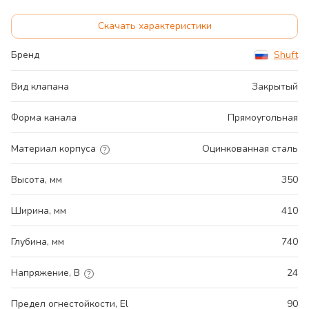
Скачать характеристики
Бренд
Shuft
Вид клапана
Закрытый
Форма канала
Прямоугольная
Материал корпуса
Оцинкованная сталь
Высота, мм
350
Ширина, мм
410
Глубина, мм
740
Напряжение, В
24
Предел огнестойкости, El
90