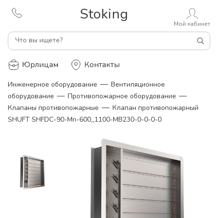
Stoking
Мой кабинет
Что вы ищете?
Юрлицам
Контакты
—
Инженерное оборудование
Вентиляционное
—
—
оборудование
Противопожарное оборудование
—
Клапаны противопожарные
Клапан противопожарный
SHUFT SHFDC-90-Mn-600_1100-MB230-0-0-0-0