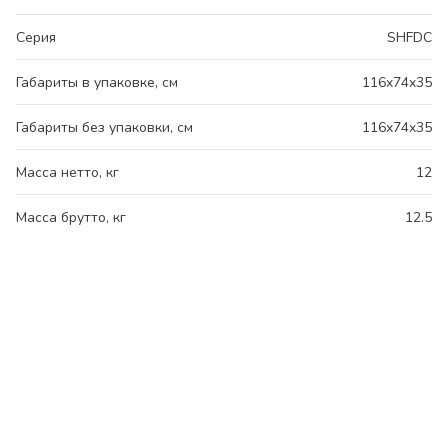
Серия
SHFDC
Габариты в упаковке, см
116x74x35
Габариты без упаковки, см
116x74x35
Масса нетто, кг
12
Масса брутто, кг
12.5