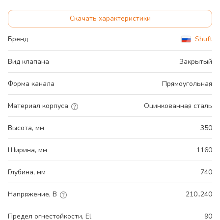
Скачать характеристики
Бренд
Shuft
Вид клапана
Закрытый
Форма канала
Прямоугольная
Материал корпуса
Оцинкованная сталь
Высота, мм
350
Ширина, мм
1160
Глубина, мм
740
Напряжение, В
210..240
Предел огнестойкости, El
90