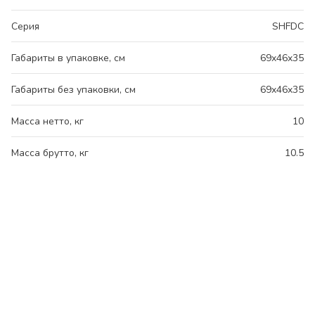
Серия
SHFDC
Габариты в упаковке, см
69x46x35
Габариты без упаковки, см
69x46x35
Масса нетто, кг
10
Масса брутто, кг
10.5