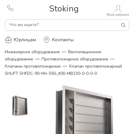
Stoking
Мой кабинет
Что вы ищете?
Юрлицам
Контакты
—
Инженерное оборудование
Вентиляционное
—
—
оборудование
Противопожарное оборудование
—
Клапаны противопожарные
Клапан противопожарный
SHUFT SHFDC-90-Mn-550_400-MB230-0-0-0-0