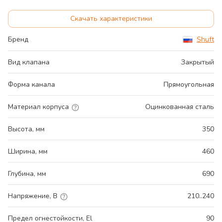
Скачать характеристики
Бренд
Shuft
Вид клапана
Закрытый
Форма канала
Прямоугольная
Материал корпуса
Оцинкованная сталь
Высота, мм
350
Ширина, мм
460
Глубина, мм
690
Напряжение, В
210..240
Предел огнестойкости, El
90