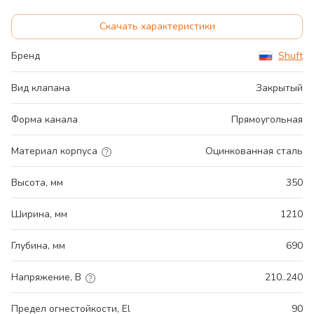
Скачать характеристики
Бренд
Shuft
Вид клапана
Закрытый
Форма канала
Прямоугольная
Материал корпуса
Оцинкованная сталь
Высота, мм
350
Ширина, мм
1210
Глубина, мм
690
Напряжение, В
210..240
Предел огнестойкости, El
90