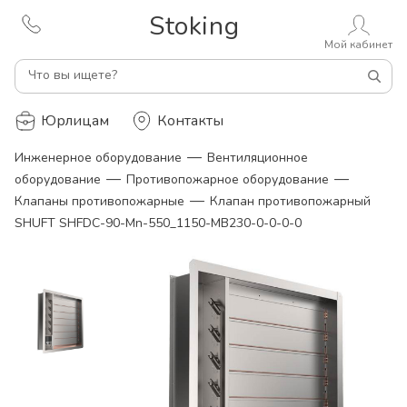
Stoking
Мой кабинет
Что вы ищете?
Юрлицам
Контакты
—
Инженерное оборудование
Вентиляционное
—
—
оборудование
Противопожарное оборудование
—
Клапаны противопожарные
Клапан противопожарный
SHUFT SHFDC-90-Mn-550_1150-MB230-0-0-0-0