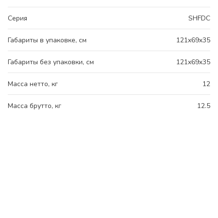
Серия
SHFDC
Габариты в упаковке, см
121x69x35
Габариты без упаковки, см
121x69x35
Масса нетто, кг
12
Масса брутто, кг
12.5