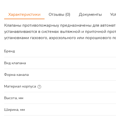
Характеристики
Отзывы (0)
Документы
Ус
Клапаны противопожарныу предназначены для автомат
устанавливаются в системах вытяжной и приточной про
установками газового, аэрозольного или порошкового 
Бренд
Вид клапана
Форма канала
Материал корпуса
Высота, мм
Ширина, мм