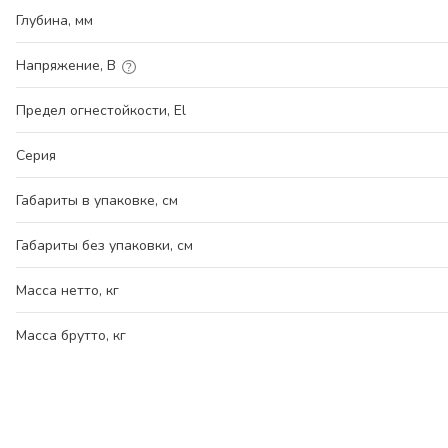
Глубина, мм
Напряжение, В
Предел огнестойкости, El
Серия
Габариты в упаковке, см
Габариты без упаковки, см
Масса нетто, кг
Масса брутто, кг