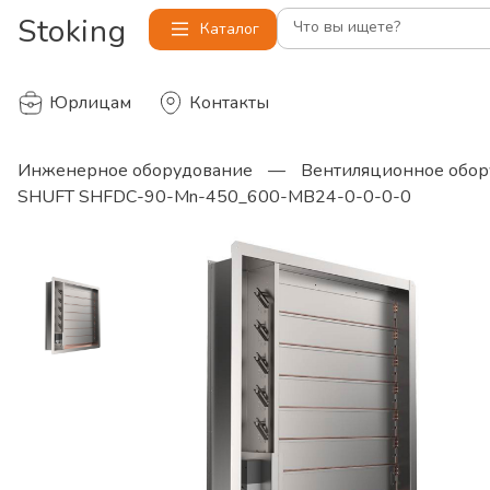
Stoking
Что вы ищете?
Каталог
Юрлицам
Контакты
Инженерное оборудование
—
Вентиляционное обор
SHUFT SHFDC-90-Mn-450_600-MB24-0-0-0-0