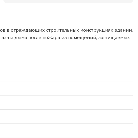
ов в ограждающих строительных конструкциях зданий,
я газа и дыма после пожара из помещений, защищаемых