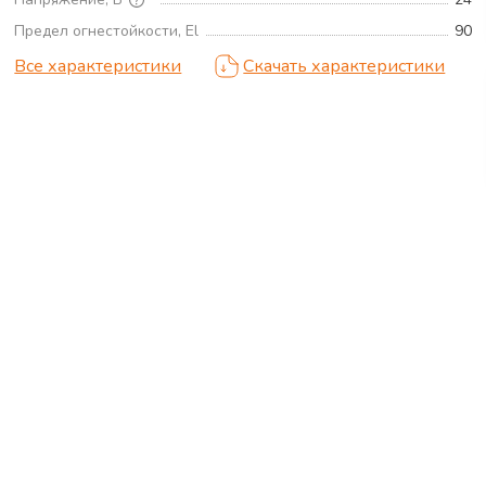
Предел огнестойкости, El
90
Все характеристики
Скачать характеристики