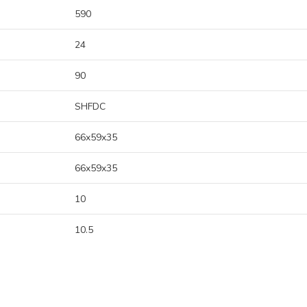
590
24
90
SHFDC
66x59x35
66x59x35
10
10.5