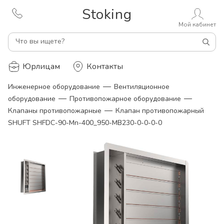
Stoking
Мой кабинет
Что вы ищете?
Юрлицам
Контакты
—
Инженерное оборудование
Вентиляционное
—
—
оборудование
Противопожарное оборудование
—
Клапаны противопожарные
Клапан противопожарный
SHUFT SHFDC-90-Mn-400_950-MB230-0-0-0-0