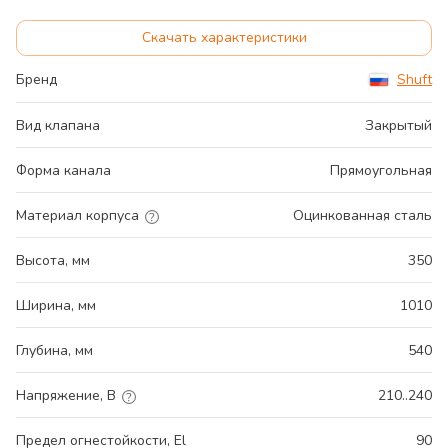
Скачать характеристики
Бренд
Shuft
Вид клапана
Закрытый
Форма канала
Прямоугольная
Материал корпуса
Оцинкованная сталь
Высота, мм
350
Ширина, мм
1010
Глубина, мм
540
Напряжение, В
210..240
Предел огнестойкости, El
90