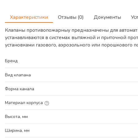
Характеристики
Отзывы (0)
Документы
Ус
Клапаны противопожарныу предназначены для автомат
устанавливаются в системах вытяжной и приточной про
установками газового, аэрозольного или порошкового 
Бренд
Вид клапана
Форма канала
Материал корпуса
Высота, мм
Ширина, мм