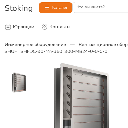
Stoking
Что вы ищете?
Каталог
Юрлицам
Контакты
Инженерное оборудование
—
Вентиляционное обор
SHUFT SHFDC-90-Mn-350_900-MB24-0-0-0-0