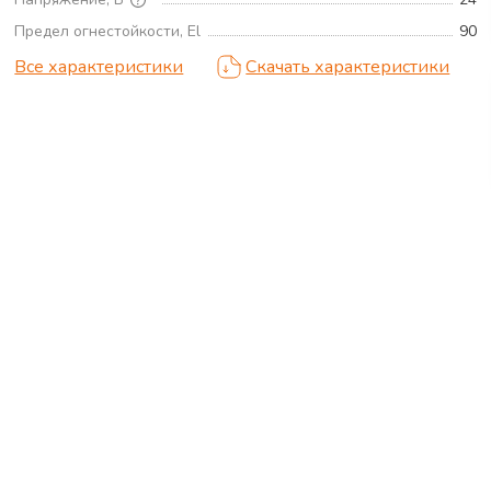
Предел огнестойкости, El
90
Все характеристики
Скачать характеристики