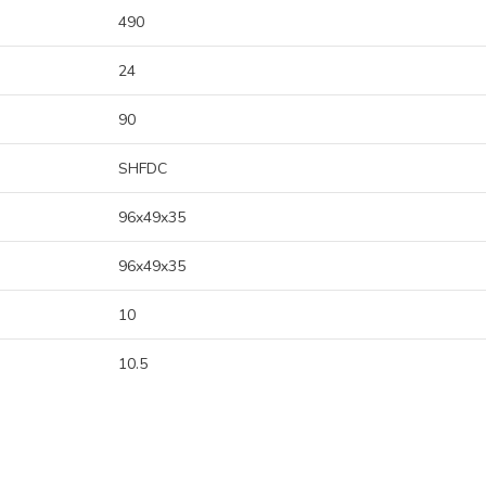
490
24
90
SHFDC
96x49x35
96x49x35
10
10.5