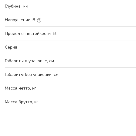
Глубина, мм
Напряжение, В
Предел огнестойкости, El
Серия
Габариты в упаковке, см
Габариты без упаковки, см
Масса нетто, кг
Масса брутто, кг