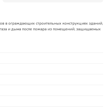
ов в ограждающих строительных конструкциях зданий,
я газа и дыма после пожара из помещений, защищаемых