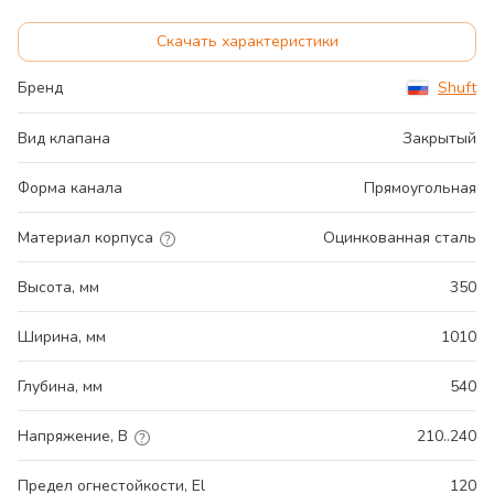
Скачать характеристики
Бренд
Shuft
Вид клапана
Закрытый
Форма канала
Прямоугольная
Материал корпуса
Оцинкованная сталь
Высота, мм
350
Ширина, мм
1010
Глубина, мм
540
Напряжение, В
210..240
Предел огнестойкости, El
120