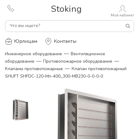
Stoking
Мой кабинет
Что вы ищете?
Юрлицам
Контакты
—
Инженерное оборудование
Вентиляционное
—
—
оборудование
Противопожарное оборудование
—
Клапаны противопожарные
Клапан противопожарный
SHUFT SHFDC-120-Mn-400_300-MB230-0-0-0-0