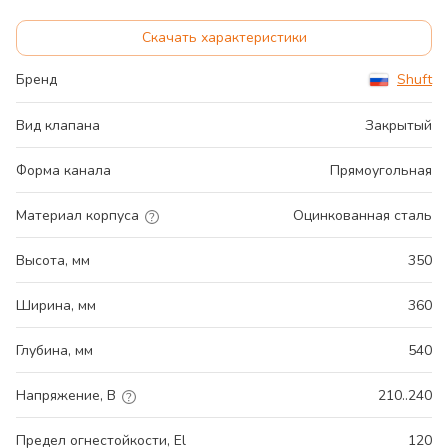
Скачать характеристики
Бренд
Shuft
Вид клапана
Закрытый
Форма канала
Прямоугольная
Материал корпуса
Оцинкованная сталь
Высота, мм
350
Ширина, мм
360
Глубина, мм
540
Напряжение, В
210..240
Предел огнестойкости, El
120