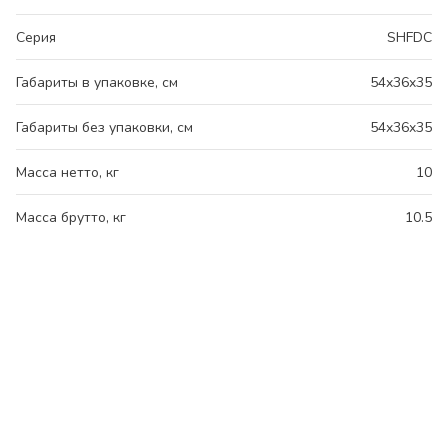
Серия
SHFDC
Габариты в упаковке, см
54x36x35
Габариты без упаковки, см
54x36x35
Масса нетто, кг
10
Масса брутто, кг
10.5