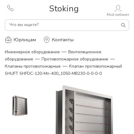
Stoking
Мой кабинет
Что вы ищете?
Юрлицам
Контакты
—
Инженерное оборудование
Вентиляционное
—
—
оборудование
Противопожарное оборудование
—
Клапаны противопожарные
Клапан противопожарный
SHUFT SHFDC-120-Mn-400_1050-MB230-0-0-0-0