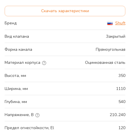
Скачать характеристики
Бренд
Shuft
Вид клапана
Закрытый
Форма канала
Прямоугольная
Материал корпуса
Оцинкованная сталь
Высота, мм
350
Ширина, мм
1110
Глубина, мм
540
Напряжение, В
210..240
Предел огнестойкости, El
120